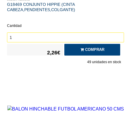
G18469 CONJUNTO HIPPIE (CINTA
CABEZA,PENDIENTES,COLGANTE)
Cantidad
COMPRAR
2,26€
49
unidades en stock