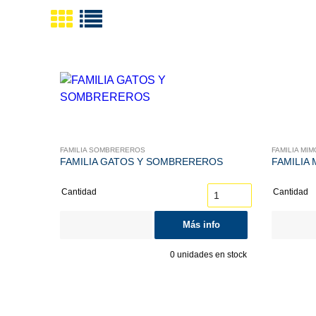
FAMILIA SOMBREREROS
FAMILIA MIM
FAMILIA GATOS Y SOMBREREROS
FAMILIA
Cantidad
Cantidad
Más info
0
unidades en stock