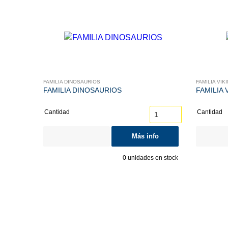
FAMILIA DINOSAURIOS
FAMILIA VIK
FAMILIA DINOSAURIOS
FAMILIA 
Cantidad
Cantidad
Más info
0
unidades en stock