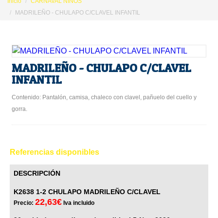
Inicio
CARNAVAL NIÑOS
MADRILEÑO - CHULAPO C/CLAVEL INFANTIL
MADRILEÑO - CHULAPO C/CLAVEL
INFANTIL
Contenido: Pantalón, camisa, chaleco con clavel, pañuelo del cuello y
gorra.
Referencias disponibles
DESCRIPCIÓN
K2638 1-2 CHULAPO MADRILEÑO C/CLAVEL
22,63€
Precio:
Iva incluido