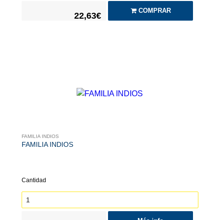
COMPRAR
22,63€
FAMILIA INDIOS
FAMILIA INDIOS
Cantidad