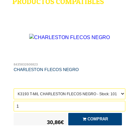
PRODUCTOS COMPATIBLES
8435832606823
CHARLESTON FLECOS NEGRO
COMPRAR
30,86€