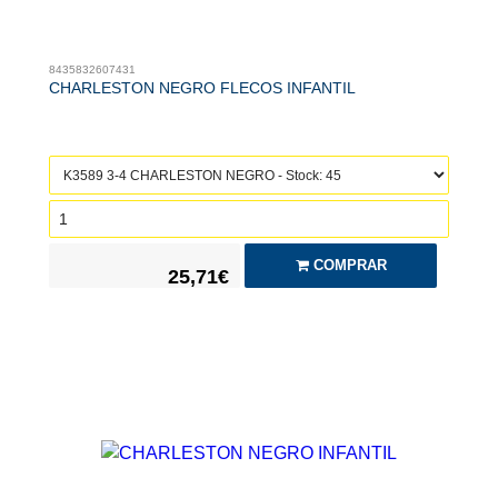
8435832607431
CHARLESTON NEGRO FLECOS INFANTIL
COMPRAR
25,71€