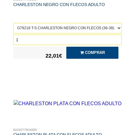
CHARLESTON NEGRO CON FLECOS ADULTO
COMPRAR
22,01€
8434077804889
CHARLESTON PLATA CON FLECOS ADULTO