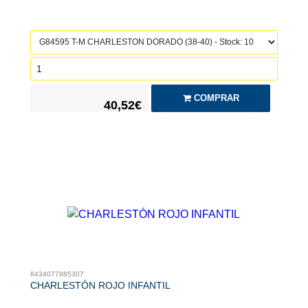
COMPRAR
40,52€
8434077885307
CHARLESTÓN ROJO INFANTIL