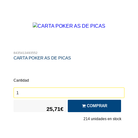
8435413493552
CARTA POKER AS DE PICAS
Cantidad
COMPRAR
25,71€
214
unidades en stock