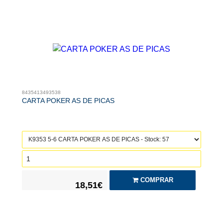
8435413493538
CARTA POKER AS DE PICAS
COMPRAR
18,51€