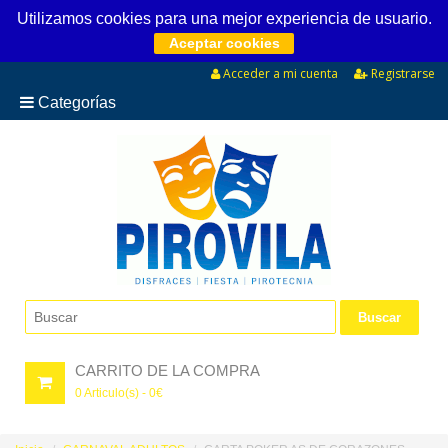
Utilizamos cookies para una mejor experiencia de usuario.
Aceptar cookies
Acceder a mi cuenta
Registrarse
Categorías
CARRITO DE LA COMPRA
0
Articulo(s) -
0
€